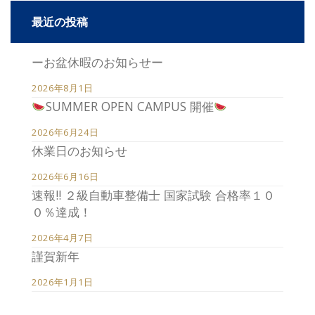
最近の投稿
ーお盆休暇のお知らせー
2026年8月1日
SUMMER OPEN CAMPUS 開催
2026年6月24日
休業日のお知らせ
2026年6月16日
速報!! ２級自動車整備士 国家試験 合格率１０
０％達成！
2026年4月7日
謹賀新年
2026年1月1日