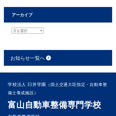
アーカイブ
お知らせ一覧へ
学校法人 臼井学園
（国土交通大臣指定・自動車整
備士養成施設）
富山自動車整備専門学校