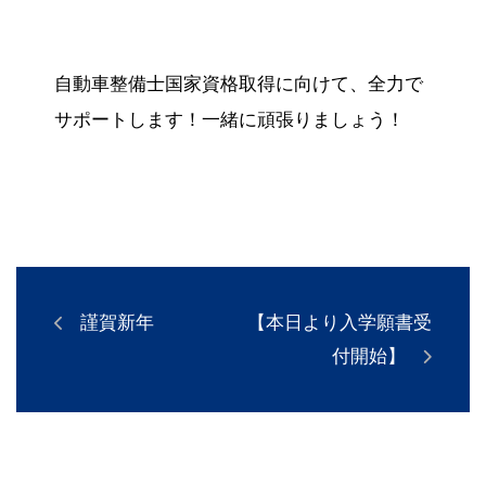
自動車整備士国家資格取得に向けて、全力で
サポートします！
一緒に頑張りましょう！
謹賀新年
【本日より入学願書受
付開始】