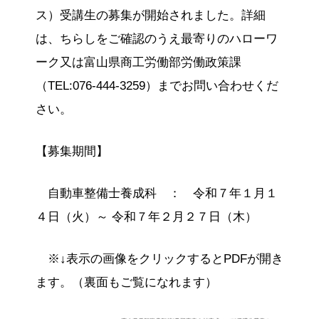
ス）受講生の募集が開始されました。
詳細
は、ちらしをご確認のうえ最寄りのハローワ
ーク又は富山県商工労働部労働政策課
（TEL:076-444-3259）までお問い合わせくだ
さい。
【募集期間】
自動車整備士養成科 ： 令和７年１月１
４日（火）～ 令和７年２月２７日（木）
※↓表示の画像をクリックするとPDFが開き
ます。（裏面もご覧になれます）