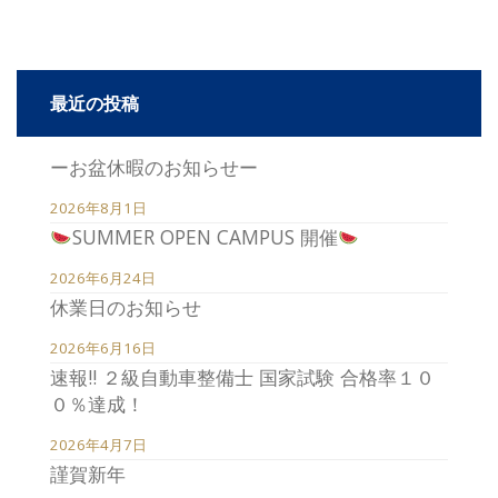
最近の投稿
ーお盆休暇のお知らせー
2026年8月1日
SUMMER OPEN CAMPUS 開催
2026年6月24日
休業日のお知らせ
2026年6月16日
速報!! ２級自動車整備士 国家試験 合格率１０
０％達成！
2026年4月7日
謹賀新年