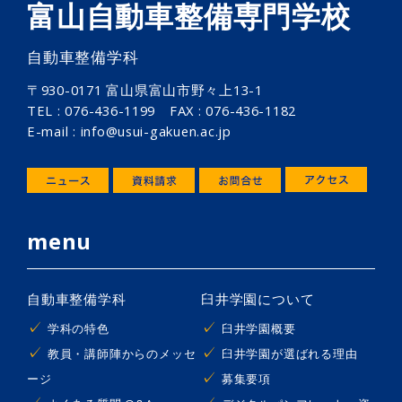
富山自動車整備専門学校
自動車整備学科
〒930-0171 富山県富山市野々上13-1
TEL : 076-436-1199 FAX : 076-436-1182
E-mail : info@usui-gakuen.ac.jp
menu
自動車整備学科
臼井学園について
学科の特色
臼井学園概要
教員・講師陣からのメッセ
臼井学園が選ばれる理由
ージ
募集要項