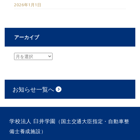
2026年1月1日
アーカイブ
お知らせ一覧へ
学校法人 臼井学園
（国土交通大臣指定・自動車整
備士養成施設）