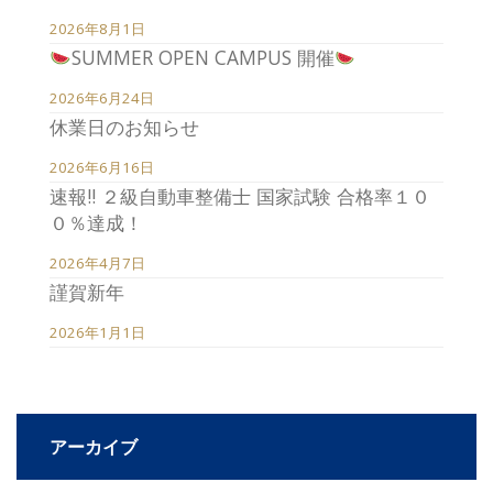
2026年8月1日
SUMMER OPEN CAMPUS 開催
2026年6月24日
休業日のお知らせ
2026年6月16日
速報!! ２級自動車整備士 国家試験 合格率１０
０％達成！
2026年4月7日
謹賀新年
2026年1月1日
アーカイブ