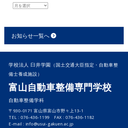
お知らせ一覧へ
学校法人 臼井学園
（国土交通大臣指定・自動車整
備士養成施設）
富山自動車整備専門学校
自動車整備学科
〒930-0171 富山県富山市野々上13-1
TEL : 076-436-1199 FAX : 076-436-1182
E-mail : info@usui-gakuen.ac.jp