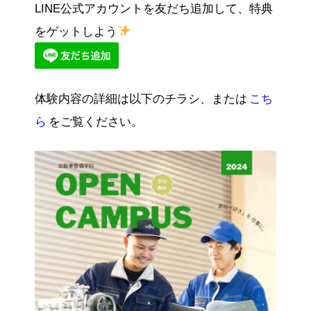
LINE公式アカウントを友だち追加して、特典
をゲットしよう
体験内容の詳細は以下のチラシ、または
こち
ら
をご覧ください。