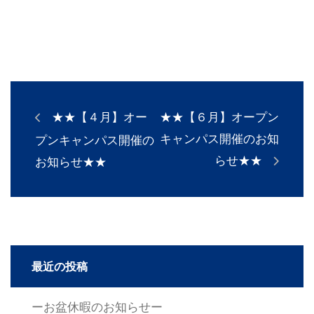
★★【４月】オー
★★【６月】オープン
キャンパス開催のお知
プンキャンパス開催の
らせ★★
お知らせ★★
最近の投稿
ーお盆休暇のお知らせー