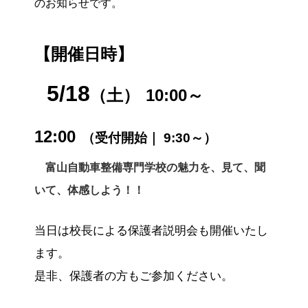
のお知らせです。
【開催日時】
5/18
（土
）
10:00～
12:00
（受付開始｜
9:30～）
富山自動車整備専門学校の魅力を、見て、聞
いて、体感しよう！！
当日は校長による保護者説明会も開催いたし
ます。
是非、保護者の方もご参加ください。